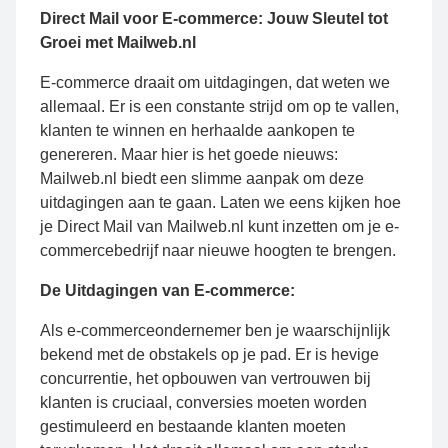
Direct Mail voor E-commerce: Jouw Sleutel tot
Groei met Mailweb.nl
E-commerce draait om uitdagingen, dat weten we
allemaal. Er is een constante strijd om op te vallen,
klanten te winnen en herhaalde aankopen te
genereren. Maar hier is het goede nieuws:
Mailweb.nl biedt een slimme aanpak om deze
uitdagingen aan te gaan. Laten we eens kijken hoe
je Direct Mail van Mailweb.nl kunt inzetten om je e-
commercebedrijf naar nieuwe hoogten te brengen.
De Uitdagingen van E-commerce:
Als e-commerceondernemer ben je waarschijnlijk
bekend met de obstakels op je pad. Er is hevige
concurrentie, het opbouwen van vertrouwen bij
klanten is cruciaal, conversies moeten worden
gestimuleerd en bestaande klanten moeten