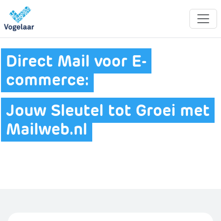
Direct Mail voor E-
commerce:
Jouw Sleutel tot Groei met
Mailweb.nl