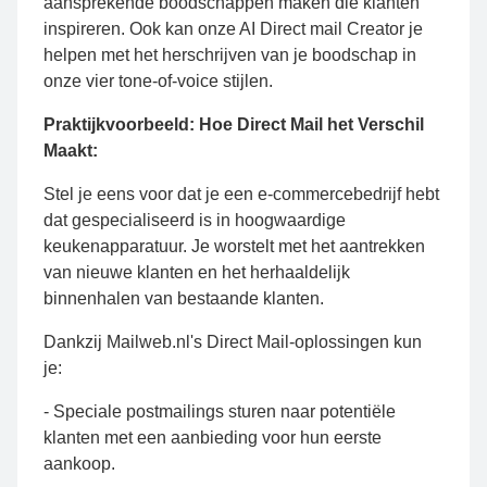
aansprekende boodschappen maken die klanten
inspireren. Ook kan onze AI Direct mail Creator je
helpen met het herschrijven van je boodschap in
onze vier tone-of-voice stijlen.
Praktijkvoorbeeld: Hoe Direct Mail het Verschil
Maakt:
Stel je eens voor dat je een e-commercebedrijf hebt
dat gespecialiseerd is in hoogwaardige
keukenapparatuur. Je worstelt met het aantrekken
van nieuwe klanten en het herhaaldelijk
binnenhalen van bestaande klanten.
Dankzij Mailweb.nl's Direct Mail-oplossingen kun
je:
- Speciale postmailings sturen naar potentiële
klanten met een aanbieding voor hun eerste
aankoop.