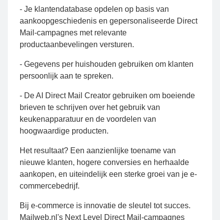
- Je klantendatabase opdelen op basis van
aankoopgeschiedenis en gepersonaliseerde Direct
Mail-campagnes met relevante
productaanbevelingen versturen.
- Gegevens per huishouden gebruiken om klanten
persoonlijk aan te spreken.
- De AI Direct Mail Creator gebruiken om boeiende
brieven te schrijven over het gebruik van
keukenapparatuur en de voordelen van
hoogwaardige producten.
Het resultaat? Een aanzienlijke toename van
nieuwe klanten, hogere conversies en herhaalde
aankopen, en uiteindelijk een sterke groei van je e-
commercebedrijf.
Bij e-commerce is innovatie de sleutel tot succes.
Mailweb.nl's Next Level Direct Mail-campagnes