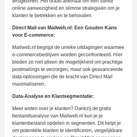
terugkomen. Het draait allemaal om een sterke
online aanwezigheid en slimme strategieën om je
klanten te betrekken en te behouden.
Direct Mail van Mailweb.nl: Een Gouden Kans
voor E-commerce:
Mailweb.nl begrijpt de unieke uitdagingen waarmee
e-commercebedrijven worden geconfronteerd. Hier
bieden ze niet alleen de mogelijkheid om prachtige
postmailings te verzorgen, maar ook geavanceerde
data-oplossingen die de kracht van Direct Mail
maximaliseren.
Data-Analyse en Klantsegmentatie:
Meer weten over je klanten? Dankzij de gratis
bestandsanalyse van Mailweb.nl kun je je
klantenbestand opdelen in segmenten. Dit helpt je
om potentiële klanten te identificeren, vergelijkbare