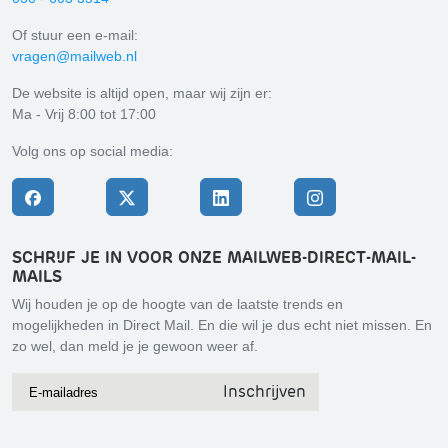
Of stuur een e-mail:
vragen@mailweb.nl
De website is altijd open, maar wij zijn er:
Ma - Vrij 8:00 tot 17:00
Volg ons op social media:
SCHRIJF JE IN VOOR ONZE MAILWEB-DIRECT-MAIL-
MAILS
Wij houden je op de hoogte van de laatste trends en
mogelijkheden in Direct Mail. En die wil je dus echt niet missen. En
zo wel, dan meld je je gewoon weer af.
Inschrijven