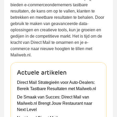
bieden e-commerceondernemers tastbare
resultaten, de kans om op te vallen, klanten te
betrekken en meetbare resultaten te behalen. Door
gebruik te maken van geavanceerde data-
oplossingen en creatieve tools, kun je groeien en
gedijen in de competitieve markt. Het is tijd om de
kracht van Direct Mail te omarmen en je e-
commerce naar nieuwe hoogten te tillen met
Mailweb.nl.
Actuele artikelen
Direct Mail Strategieën voor Auto-Dealers:
Bereik Tastbare Resultaten met Mailweb.nl
De Smaak van Succes: Direct Mail van
Mailweb.nl Brengt Jouw Restaurant naar
Next Level