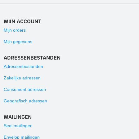
MIJN ACCOUNT
Mijn orders
Mijn gegevens
ADRESSENBESTANDEN
Adressenbestanden
Zakelijke adressen
Consument adressen
Geografisch adressen
MAILINGEN
Seal mailingen
Envelop mailingen