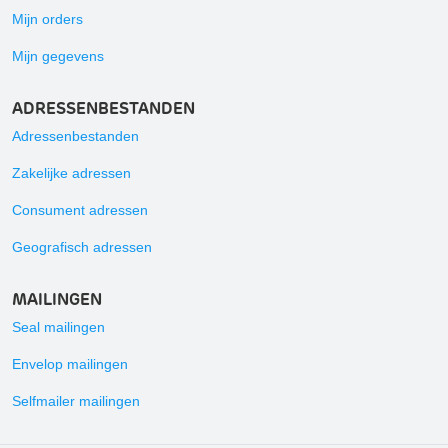
Mijn orders
Mijn gegevens
ADRESSENBESTANDEN
Adressenbestanden
Zakelijke adressen
Consument adressen
Geografisch adressen
MAILINGEN
Seal mailingen
Envelop mailingen
Selfmailer mailingen