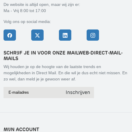
De website is altijd open, maar wij zijn er:
Ma - Vrij 8:00 tot 17:00
Volg ons op social media:
SCHRIJF JE IN VOOR ONZE MAILWEB-DIRECT-MAIL-
MAILS
Wij houden je op de hoogte van de laatste trends en
mogelijkheden in Direct Mail. En die wil je dus echt niet missen. En
zo wel, dan meld je je gewoon weer af.
Inschrijven
MIJN ACCOUNT