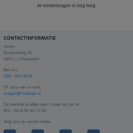
Je winkelwagen is nog leeg.
CONTACTINFORMATIE
Adres:
Einsteinweg 45
3404 LJ IJsselstein
Bel ons:
030 - 603 3514
Of stuur een e-mail:
vragen@mailweb.nl
De website is altijd open, maar wij zijn er:
Ma - Vrij 8:00 tot 17:00
Volg ons op social media: