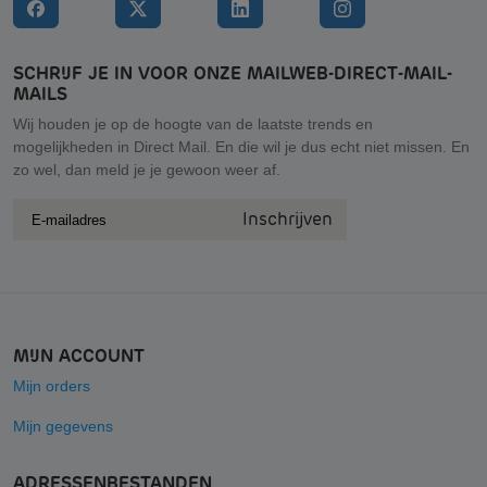
SCHRIJF JE IN VOOR ONZE MAILWEB-DIRECT-MAIL-
MAILS
Wij houden je op de hoogte van de laatste trends en
mogelijkheden in Direct Mail. En die wil je dus echt niet missen. En
zo wel, dan meld je je gewoon weer af.
Inschrijven
MIJN ACCOUNT
Mijn orders
Mijn gegevens
ADRESSENBESTANDEN