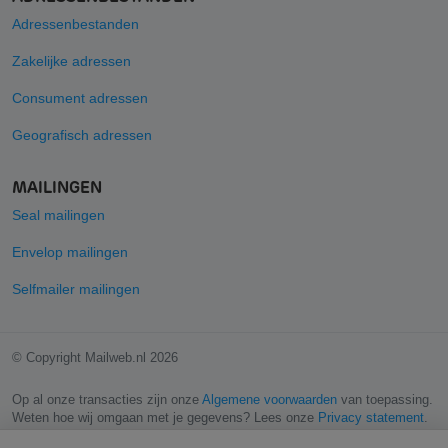
Adressenbestanden
Zakelijke adressen
Consument adressen
Geografisch adressen
MAILINGEN
Seal mailingen
Envelop mailingen
Selfmailer mailingen
© Copyright Mailweb.nl 2026
Op al onze transacties zijn onze
Algemene voorwaarden
van toepassing.
Weten hoe wij omgaan met je gegevens? Lees onze
Privacy statement
.